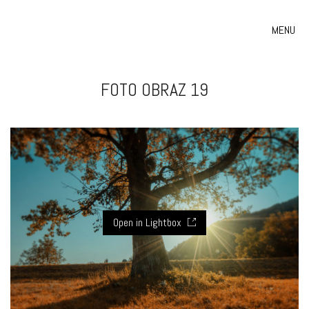
MENU
FOTO OBRAZ 19
Open in Lightbox